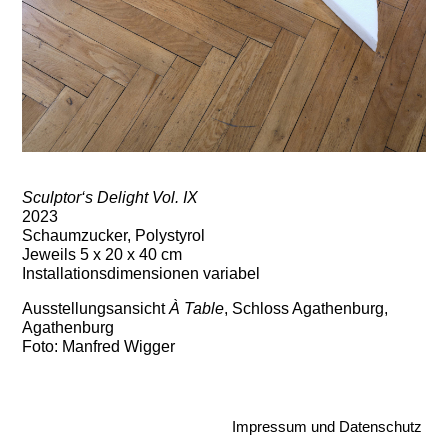
Sculptor‘s Delight Vol. IX
2023
Schaumzucker, Polystyrol
Jeweils 5 x 20 x 40 cm
Installationsdimensionen variabel
Ausstellungsansicht
À Table
, Schloss Agathenburg,
Agathenburg
Foto: Manfred Wigger
Impressum und Datenschutz